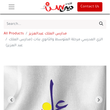
Contact Us
مدارس الملك عبدالعزيز
All Products
الزي المدرسي مرحلة المتوسط والثانوي بنات (مدارس الملك
عبد العزيز)