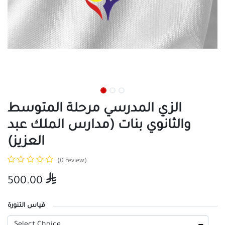
الزي المدرسي مرحلة المتوسط
والثانوي بنات (مدارس الملك عبد
العزيز)
(0 review)
500.00

قياس التنورة