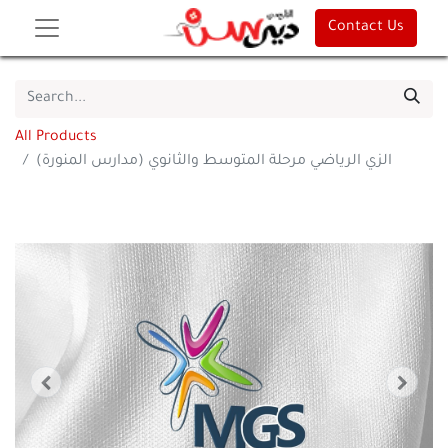
Contact Us
All Products
الزي الرياضي مرحلة المتوسط والثانوي (مدارس المنورة)