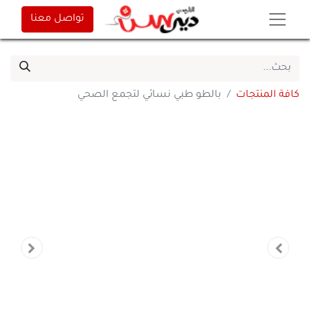
تواصل معنا
كافة المنتجات
بالطو طبي نسائي لتجمع الصحي