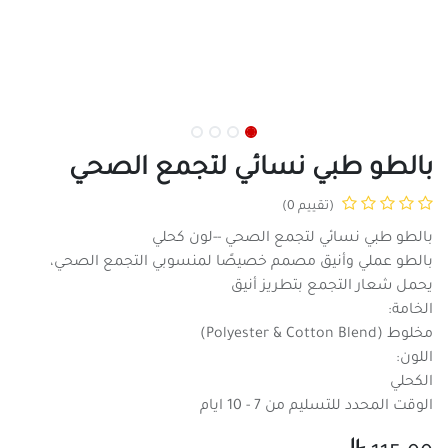
بالطو طبي نسائي لتجمع الصحي
(تقييم 0)
بالطو طبي نسائي لتجمع الصحي --لون كحلي
بالطو عملي وأنيق مصمم خصيصًا لمنسوبي التجمع الصحي،
يحمل شعار التجمع بتطريز أنيق
الخامة:
مخلوط (Polyester & Cotton Blend)
اللون:
الكحلي
الوقت المحدد للتسليم من 7 - 10 ايام