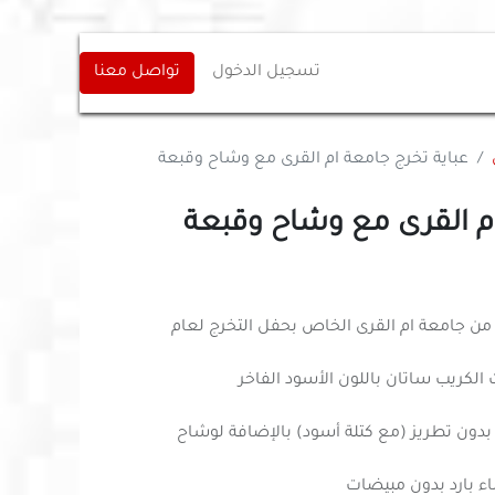
تسجيل الدخول
تواصل معنا
عباية تخرج جامعة ام القرى مع وشاح وقبعة
ام القرى مع وشاح وقبعة
من جامعة ام القرى الخاص بحفل التخرج لعام
لكريب ساتان باللون الأسود الفاخر
دون تطريز (مع كتلة أسود) بالإضافة لوشاح
اء بارد بدون مبيضات