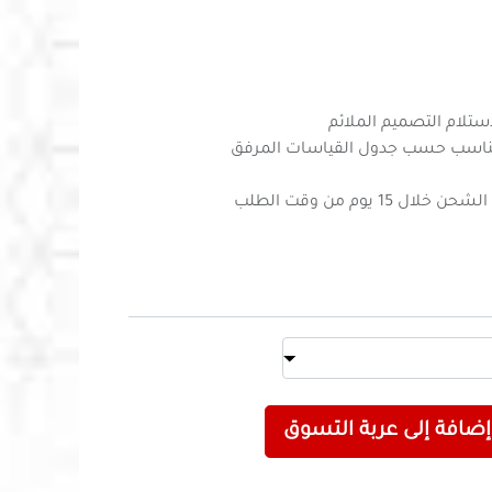
تلام التصميم الملائم
مناسب حسب جدول القياسات المرفق
 يوم من وقت الطلب
إضافة إلى عربة التسوق