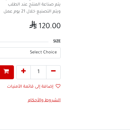
يتم صناعة المنتج عند الطلب
ويتم التصنيع خلال 21 يوم عمل

120.00
SIZE
إضافة إلى قائمة الأمنيات
الشروط والأحكام