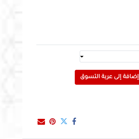
إضافة إلى عربة التسوق