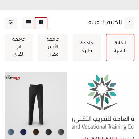
الكلية التقنية
جامعة
جامعة
الكلية
جامعة
الأمير
ام
التقنية
طيبة
مقرن
القرى