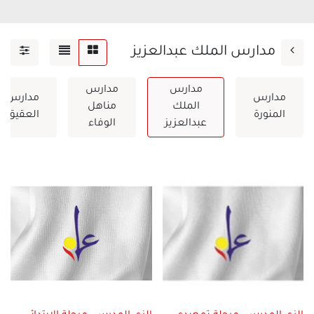
مدارس الملك عبدالعزيز
مدارس
مدارس
مدارس
مدارس
الملك
مناهل
المنورة
العقيق
عبدالعزيز
الوفاء