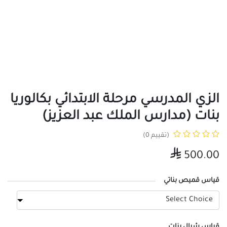
الزي المدرسي مرحلة الابتدائي بكالوريا
بنات (مدارس الملك عبد العزيز)
(تقييم 0)

500.00
قياس قميص بناتي