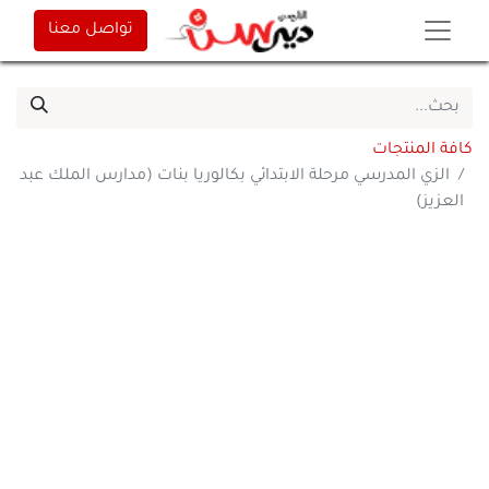
تواصل معنا
كافة المنتجات
الزي المدرسي مرحلة الابتدائي بكالوريا بنات (مدارس الملك عبد
العزيز)