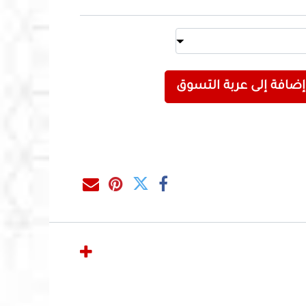
إضافة إلى عربة التسوق