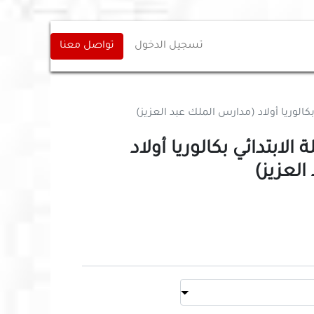
تسجيل الدخول
تواصل معنا
بكالوريا أولاد (مدارس الملك عبد العزيز)
لابتدائي بكالوريا أولاد
لعزيز)