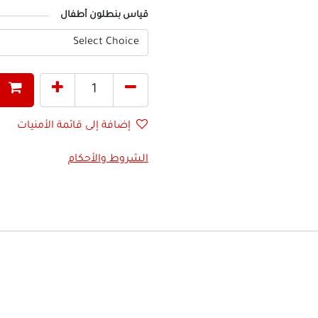
قياس بنطلون أطفال
إضافة إلى قائمة الأمنيات
الشروط والأحكام