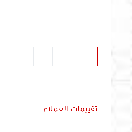
تقييمات العملاء