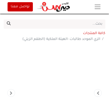
تواصل معنا
كافة المنتجات
الزي الموحد طالبات -الهيئة الملكية (الطقم الزيتي)