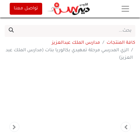
تواصل معنا
كافة المنتجات
مدارس الملك عبدالعزيز
الزي المدرسي مرحلة تمهيدي بكالوريا بنات (مدارس الملك عبد
العزيز)