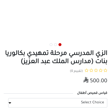
الزي المدرسي مرحلة تمهيدي بكالوريا
بنات (مدارس الملك عبد العزيز)
(تقييم 0)

500.00
قياس قميص أطفال