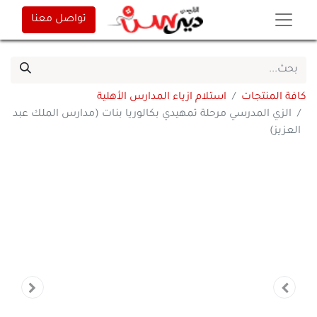
تواصل معنا
كافة المنتجات
استلام ازياء المدارس الأهلية
الزي المدرسي مرحلة تمهيدي بكالوريا بنات (مدارس الملك عبد
العزيز)