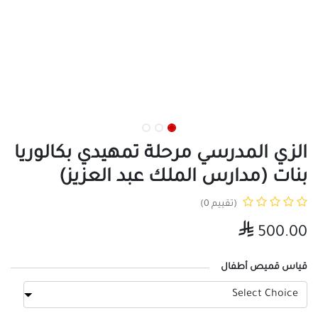
الزي المدرسي مرحلة تمهيدي بكالوريا
بنات (مدارس الملك عبد العزيز)
(تقييم 0)

500.00
قياس قميص أطفال