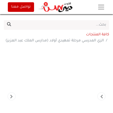
تواصل معنا
كافة المنتجات
الزي المدرسي مرحلة تمهيدي أولاد (مدارس الملك عبد العزيز)