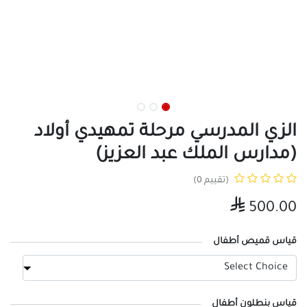
الزي المدرسي مرحلة تمهيدي أولاد
(مدارس الملك عبد العزيز)
(تقييم 0)

500.00
قياس قميص أطفال
قياس بنطلون أطفال