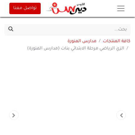
تواصل معنا
كافة المنتجات
مدارس المنورة
الزي الرياضي مرحلة الابتدائي بنات (مدارس المنورة)