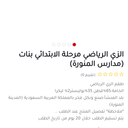
الزي الرياضي مرحلة الابتدائي بنات
(مدارس المنورة)
(تقييم 0)
طقم الزي الرياضي
الخامة:65%قطن 35%بوليستر2% ليكرا
بلد المنشأ:صنع وبكل فخر بالمملكة العربية السعودية (المدينة
المنورة)
*ملاحظة* تفصيل المنتج عند الطلب ..
يتم تسليم الطلب خلال 20 يوم من تاريخ الطلب