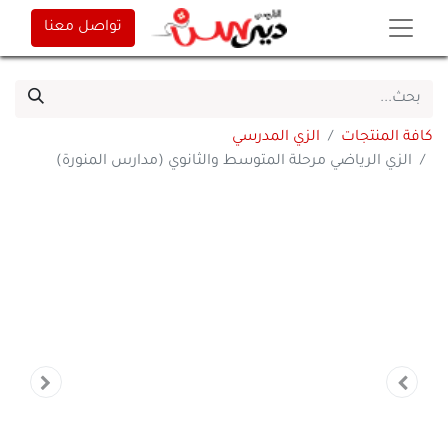
تواصل معنا
كافة المنتجات
الزي المدرسي
الزي الرياضي مرحلة المتوسط والثانوي (مدارس المنورة)