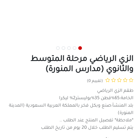
الزي الرياضي مرحلة المتوسط
والثانوي (مدارس المنورة)
(تقييم 0)
طقم الزي الرياضي
الخامة:65%قطن 35%بوليستر2% ليكرا
بلد المنشأ:صنع وبكل فخر بالمملكة العربية السعودية (المدينة
المنورة)
*ملاحظة* تفصيل المنتج عند الطلب ..
يتم تسليم الطلب خلال 20 يوم من تاريخ الطلب