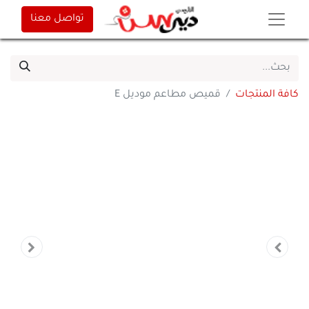
تواصل معنا
كافة المنتجات
قميص مطاعم موديل E