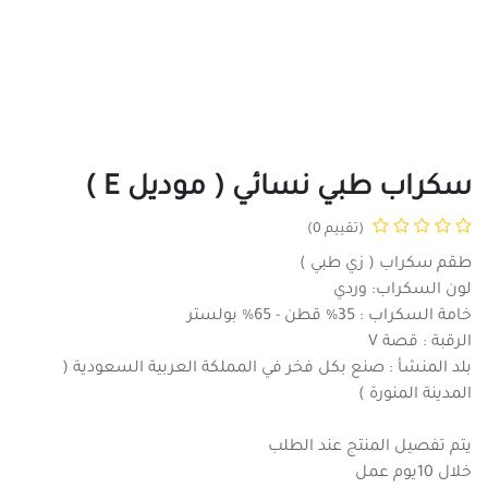
سكراب طبي نسائي ( موديل E )
(تقييم 0)
طقم سكراب ( زي طبي )
لون السكراب: وردي
خامة السكراب : 35% قطن - 65% بولستر
الرقبة : قصة V
بلد المنشأ : صنع بكل فخر في المملكة العربية السعودية (
المدينة المنورة )
يتم تفصيل المنتج عند الطلب
خلال 10يوم عمل