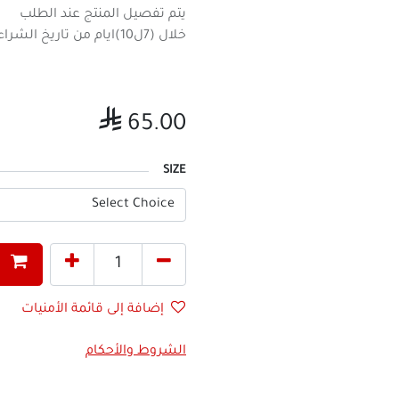
يتم تفصيل المنتج عند الطلب
خلال (7ل10)ايام من تاريخ الشراء

65.00
SIZE
إضافة إلى قائمة الأمنيات
الشروط والأحكام