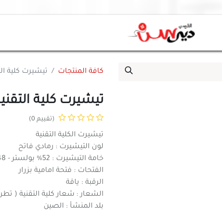
كافة المنتجات
تيشيرت كلية الت
تيشيرت كلية التقني
(تقييم 0)
تيشيرت الكلية التقنية
لون التيشيرت : رمادي فاتح
خامة التيشيرت : 52% بولستر - 48% قطن
الفتحات : فتحة امامية بزرار
الرقبة : ياقة
الشعار : شعار كلية التقنية ( تطري
بلد المنشأ : الصين