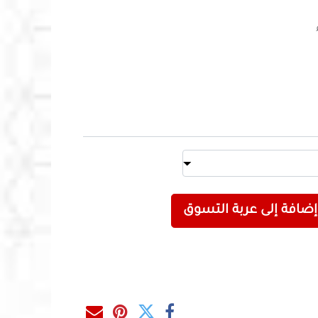
إضافة إلى عربة التسوق