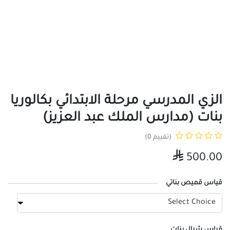
الزي المدرسي مرحلة الابتدائي بكالوريا
بنات (مدارس الملك عبد العزيز)
(تقييم 0)

500.00
قياس قميص بناتي