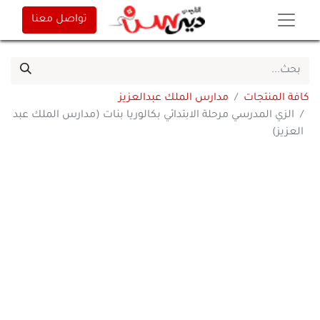
تواصل معنا
كافة المنتجات
مدارس الملك عبدالعزيز
الزي المدرسي مرحلة الابتدائي بكالوريا بنات (مدارس الملك عبد
العزيز)