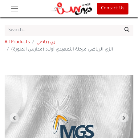
Contact Us
زي رياضي
All Products
الزي الرياضي مرحلة التمهيدي أولاد (مدارس المنورة)