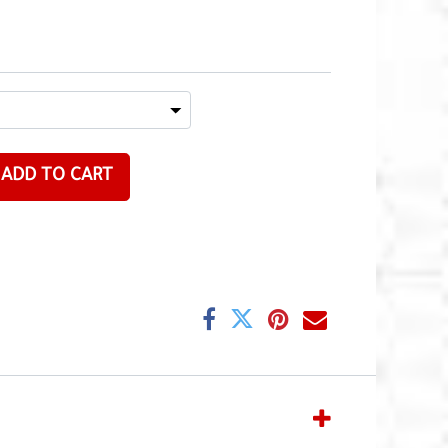
ADD TO CART