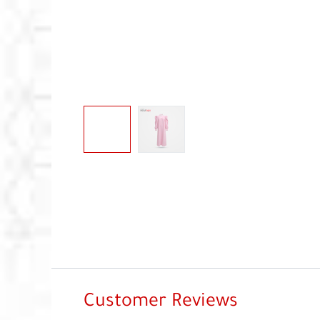
Customer Reviews