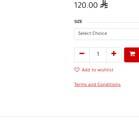
120.00

SIZE
Add to wishlist
Terms and Conditions